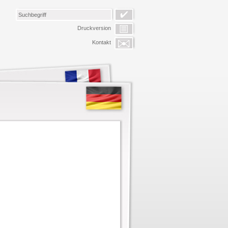
Druckversion
Kontakt