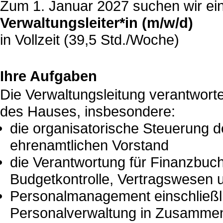
Zum 1. Januar 2027 suchen wir ei
Verwaltungsleiter*in (m/w/d)
in Vollzeit (39,5 Std./Woche)
Ihre Aufgaben
Die Verwaltungsleitung verantworte
des Hauses, insbesondere:
die organisatorische Steuerung d
ehrenamtlichen Vorstand
die Verantwortung für Finanzbuc
Budgetkontrolle, Vertragswesen 
Personalmanagement einschließl
Personalverwaltung in Zusammen