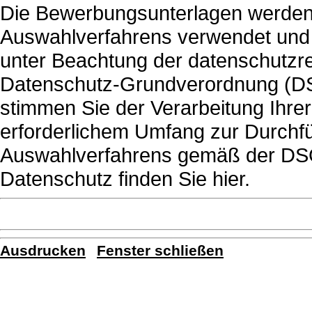
Die Bewerbungsunterlagen werden
Auswahlverfahrens verwendet und
unter Beachtung der datenschutzr
Datenschutz-Grundverordnung (DS
stimmen Sie der Verarbeitung Ihr
erforderlichem Umfang zur Durch
Auswahlverfahrens gemäß der DS
Datenschutz finden Sie hier.
Ausdrucken
Fenster schließen