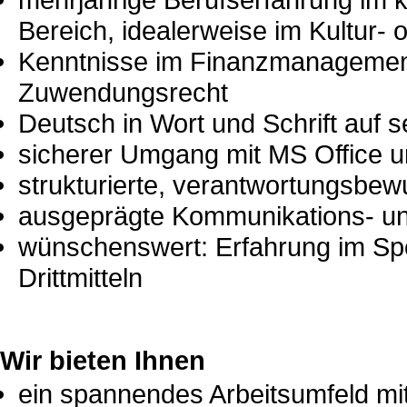
Bereich, idealerweise im Kultur- 
Kenntnisse im Finanzmanagemen
Zuwendungsrecht
Deutsch in Wort und Schrift auf 
sicherer Umgang mit MS Office 
strukturierte, verantwortungsbew
ausgeprägte Kommunikations- und
wünschenswert: Erfahrung im Sp
Drittmitteln
Wir bieten Ihnen
ein spannendes Arbeitsumfeld mi