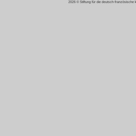
2026 © Stiftung für die deutsch-französische