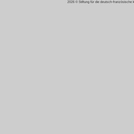
2026 © Stiftung für die deutsch-französische