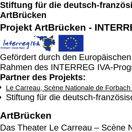
Stiftung für die deutsch-franzö
ArtBrücken
Projekt ArtBrücken - INTERR
Gefördert durch den Europäischen 
Rahmen des INTERREG IVA-Prog
Partner des Projekts:
Le Carreau, Scène Nationale de Forbach e
Stiftung für die deutsch-französi
ArtBrücken
Das Theater Le Carreau – Scène Na